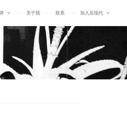
牌
关于我
联系
加入后现代