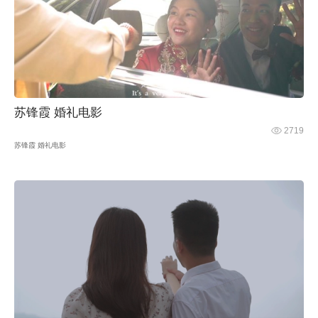
苏锋霞 婚礼电影
2719
苏锋霞 婚礼电影