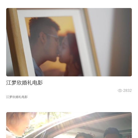
江梦欣婚礼电影
2832
江梦欣婚礼电影