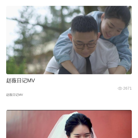
赵薇日记MV
2671
赵薇日记MV