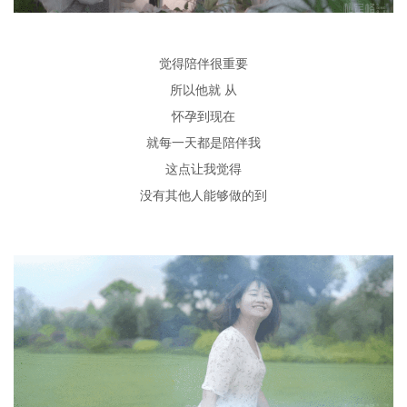
觉得陪伴很重要
所以他就
从
怀孕到现在
就每一天都是陪伴我
这点让我觉得
没有其他人能够做的到