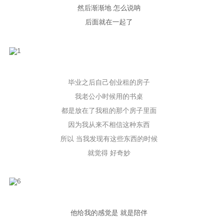
然后渐渐地
怎么说呐
后面就在一起了
毕业之后自己创业租的房子
我老公小时候用的书桌
都是放在了我租的那个房子里面
因为我从来不相信这种东西
所以
当我发现有这些东西的时候
就觉得
好奇妙
他给我的感觉是
就是陪伴