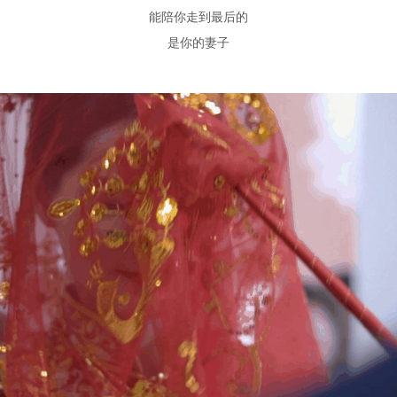
能陪你走到最后的
是你的妻子