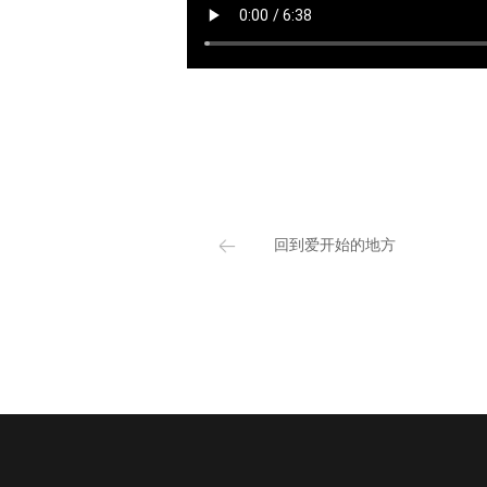
回到爱开始的地方