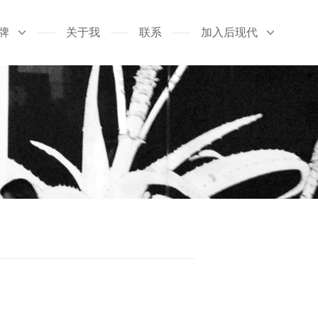
牌
关于我
联系
加入后现代