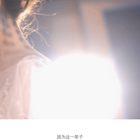
因为这一辈子