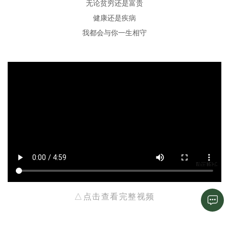
无论贫穷还是富贵
健康还是疾病
我都会与你一生相守
△点击查看完整视频