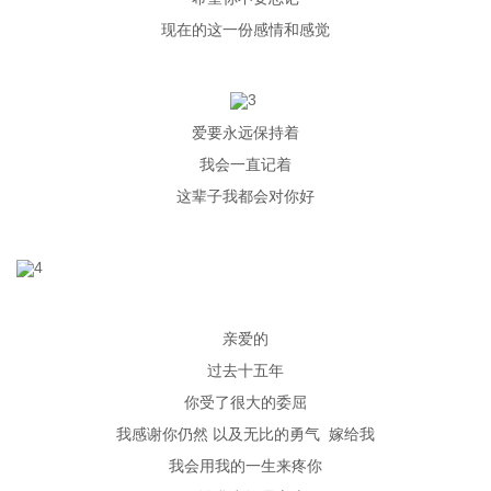
现在的这一份感情和感觉
爱要永远保持着
我会一直记着
这辈子我都会对你好
亲爱的
过去十五年
你受了很大的委屈
我感谢你仍然
以及无比的勇气
嫁给我
我会用我的一生来疼你