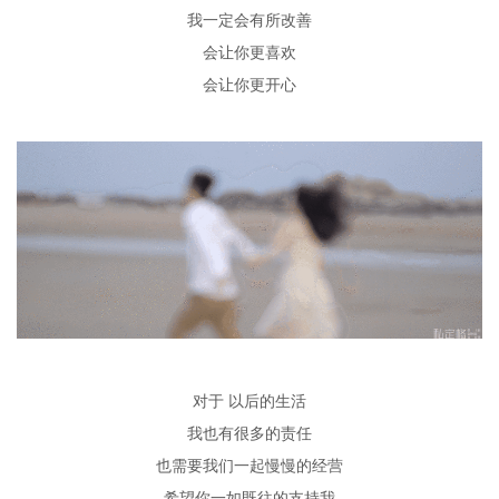
我一定会有所改善
会让你更喜欢
会让你更开心
对于
以后的生活
我也有很多的责任
也需要我们一起慢慢的经营
希望你一如既往的支持我