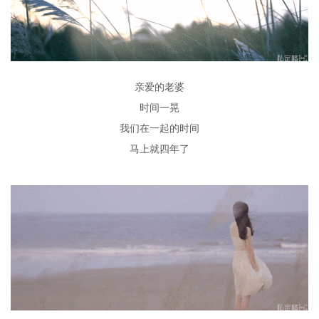
亲爱的老婆
时间一晃
我们在一起的时间
马上就四年了