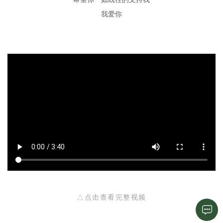
我爱你
△点击查看完整视频