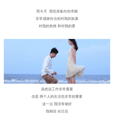
而今天
我也准备向你求婚
非常感谢你当初对我的执着
对我的热情
和对我的爱
虽然说工作非常重要
但是
两个人的生活也非常的重要
这一点
我没有做好
我相信
在日后