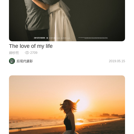
The love of my life
婚纱照
2709
后现代摄影
2019.05.15