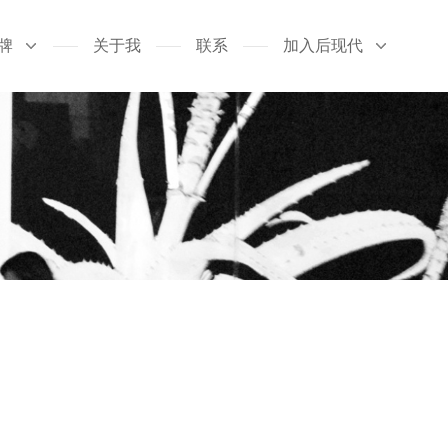
牌
关于我
联系
加入后现代