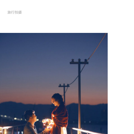
旅行拍摄
+