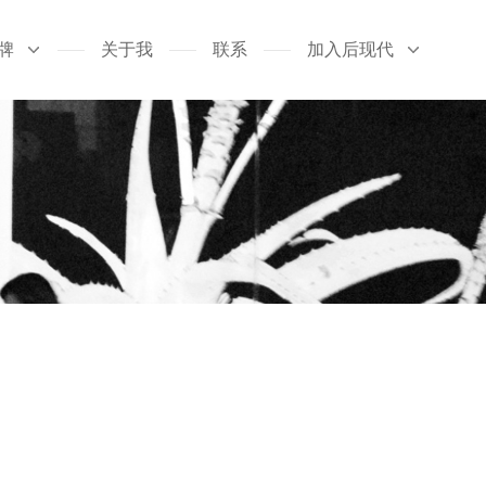
牌
关于我
联系
加入后现代