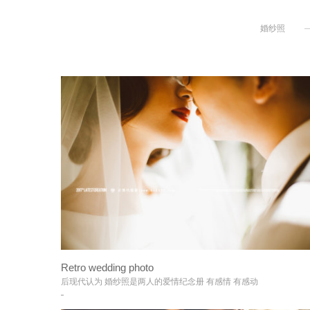
婚纱照
+
Retro wedding photo
+
后现代认为 婚纱照是两人的爱情纪念册 有感情 有感动